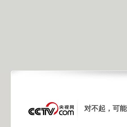
对不起，可能