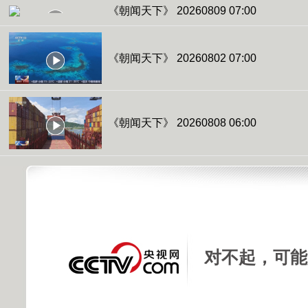
《朝闻天下》 20260809 07:00
《朝闻天下》 20260802 07:00
《朝闻天下》 20260808 06:00
对不起，可能