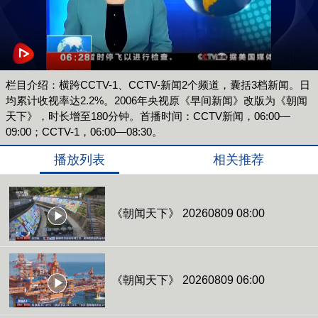
栏目介绍：横跨CCTV-1、CCTV-新闻2个频道，囊括3档新闻。日
均累计收视率达2.2%。2006年央视原《早间新闻》改版为《朝闻
天下》，时长增至180分钟。首播时间：CCTV新闻，06:00—
09:00；CCTV-1，06:00—08:30。
播放列表
相关推荐
《朝闻天下》 20260809 08:00
《朝闻天下》 20260809 06:00