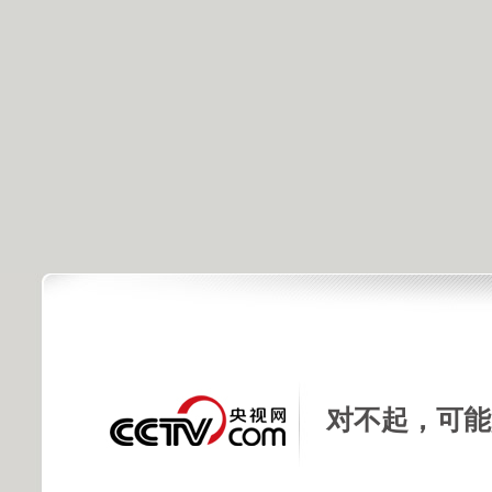
对不起，可能