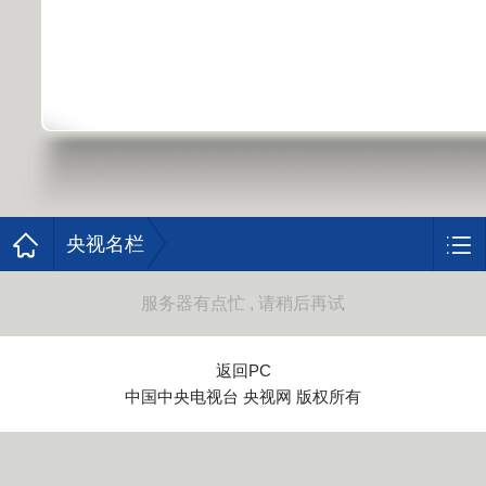
央视名栏
服务器有点忙 , 请稍后再试
返回PC
中国中央电视台 央视网 版权所有