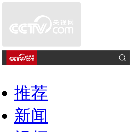
推荐
新闻